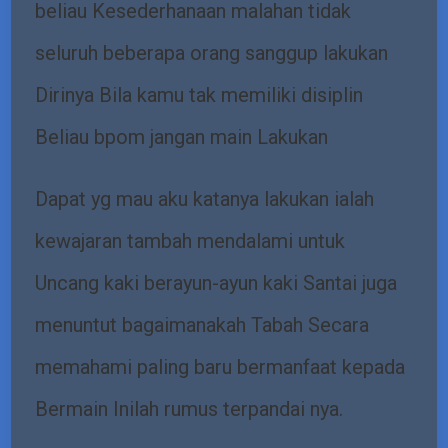
beliau Kesederhanaan malahan tidak
seluruh beberapa orang sanggup lakukan
Dirinya Bila kamu tak memiliki disiplin
Beliau bpom jangan main Lakukan
Dapat yg mau aku katanya lakukan ialah
kewajaran tambah mendalami untuk
Uncang kaki berayun-ayun kaki Santai juga
menuntut bagaimanakah Tabah Secara
memahami paling baru bermanfaat kepada
Bermain Inilah rumus terpandai nya.