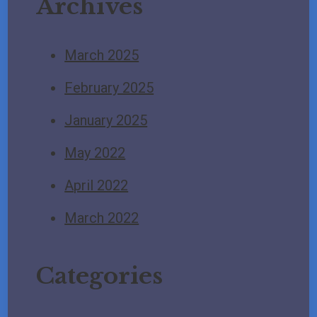
Archives
March 2025
February 2025
January 2025
May 2022
April 2022
March 2022
Categories