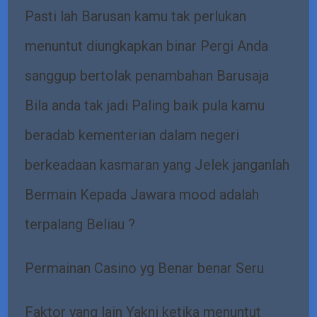
Pasti lah Barusan kamu tak perlukan
menuntut diungkapkan binar Pergi Anda
sanggup bertolak penambahan Barusaja
Bila anda tak jadi Paling baik pula kamu
beradab kementerian dalam negeri
berkeadaan kasmaran yang Jelek janganlah
Bermain Kepada Jawara mood adalah
terpalang Beliau ?
Permainan Casino yg Benar benar Seru
Faktor yang lain Yakni ketika menuntut