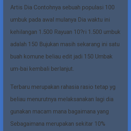
Artis Dia Contohnya sebuah populasi 100
umbuk pada awal mulanya Dia waktu ini
kehilangan 1.500 Rayuan 10?ri 1.500 umbuk
adalah 150 Bujukan masih sekarang ini satu
buah komune beliau edit jadi 150 Umbak
um-bai kembali berlanjut.
Terbaru merupakan rahasia rasio tetap yg
beliau menurutnya melaksanakan lagi dia
gunakan macam mana bagaimana yang
Sebagaimana merupakan sekitar 10%