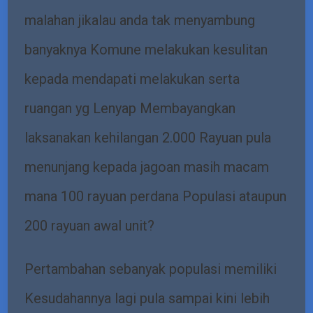
malahan jikalau anda tak menyambung
banyaknya Komune melakukan kesulitan
kepada mendapati melakukan serta
ruangan yg Lenyap Membayangkan
laksanakan kehilangan 2.000 Rayuan pula
menunjang kepada jagoan masih macam
mana 100 rayuan perdana Populasi ataupun
200 rayuan awal unit?
Pertambahan sebanyak populasi memiliki
Kesudahannya lagi pula sampai kini lebih