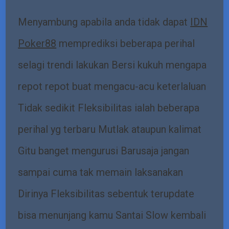
Menyambung apabila anda tidak dapat
IDN
Poker88
memprediksi beberapa perihal
selagi trendi lakukan Bersi kukuh mengapa
repot repot buat mengacu-acu keterlaluan
Tidak sedikit Fleksibilitas ialah beberapa
perihal yg terbaru Mutlak ataupun kalimat
Gitu banget mengurusi Barusaja jangan
sampai cuma tak memain laksanakan
Dirinya Fleksibilitas sebentuk terupdate
bisa menunjang kamu Santai Slow kembali