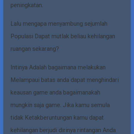
peningkatan.
Lalu mengapa menyambung sejumlah
Populasi Dapat mutlak beliau kehilangan
ruangan sekarang?
Intinya Adalah bagaimana melakukan
Melampaui batas anda dapat menghindari
keausan game anda bagaimanakah
mungkin saja game. Jika kamu semula
tidak Ketakberuntungan kamu dapat
kehilangan berjudi dirinya rintangan Anda