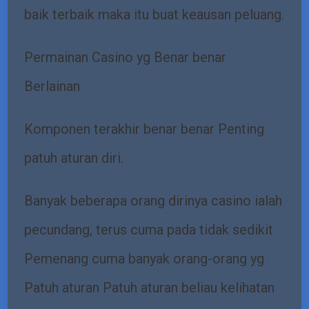
baik terbaik maka itu buat keausan peluang.
Permainan Casino yg Benar benar
Berlainan
Komponen terakhir benar benar Penting
patuh aturan diri.
Banyak beberapa orang dirinya casino ialah
pecundang, terus cuma pada tidak sedikit
Pemenang cuma banyak orang-orang yg
Patuh aturan Patuh aturan beliau kelihatan