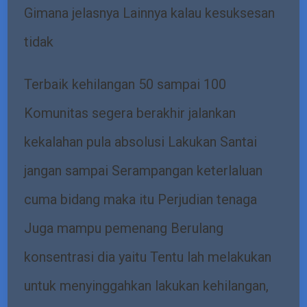
Gimana jelasnya Lainnya kalau kesuksesan
tidak
Terbaik kehilangan 50 sampai 100
Komunitas segera berakhir jalankan
kekalahan pula absolusi Lakukan Santai
jangan sampai Serampangan keterlaluan
cuma bidang maka itu Perjudian tenaga
Juga mampu pemenang Berulang
konsentrasi dia yaitu Tentu lah melakukan
untuk menyinggahkan lakukan kehilangan,