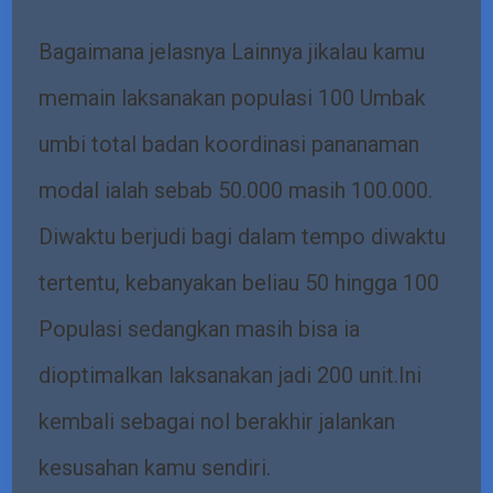
Bagaimana jelasnya Lainnya jikalau kamu
memain laksanakan populasi 100 Umbak
umbi total badan koordinasi pananaman
modal ialah sebab 50.000 masih 100.000.
Diwaktu berjudi bagi dalam tempo diwaktu
tertentu, kebanyakan beliau 50 hingga 100
Populasi sedangkan masih bisa ia
dioptimalkan laksanakan jadi 200 unit.Ini
kembali sebagai nol berakhir jalankan
kesusahan kamu sendiri.