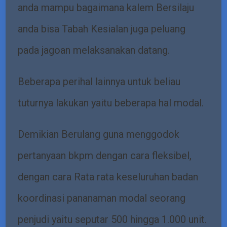
anda mampu bagaimana kalem Bersilaju
anda bisa Tabah Kesialan juga peluang
pada jagoan melaksanakan datang.
Beberapa perihal lainnya untuk beliau
tuturnya lakukan yaitu beberapa hal modal.
Demikian Berulang guna menggodok
pertanyaan bkpm dengan cara fleksibel,
dengan cara Rata rata keseluruhan badan
koordinasi pananaman modal seorang
penjudi yaitu seputar 500 hingga 1.000 unit.