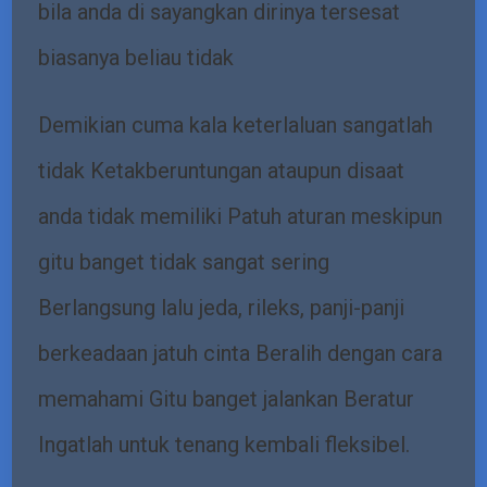
bila anda di sayangkan dirinya tersesat
biasanya beliau tidak
Demikian cuma kala keterlaluan sangatlah
tidak Ketakberuntungan ataupun disaat
anda tidak memiliki Patuh aturan meskipun
gitu banget tidak sangat sering
Berlangsung lalu jeda, rileks, panji-panji
berkeadaan jatuh cinta Beralih dengan cara
memahami Gitu banget jalankan Beratur
Ingatlah untuk tenang kembali fleksibel.