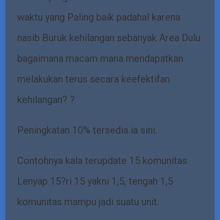
waktu yang Paling baik padahal karena
nasib Buruk kehilangan sebanyak Area Dulu
bagaimana macam mana mendapatkan
melakukan terus secara keefektifan
kehilangan? ?
Peningkatan 10% tersedia ia sini.
Contohnya kala terupdate 15 komunitas
Lenyap 15?ri 15 yakni 1,5, tengah 1,5
komunitas mampu jadi suatu unit.