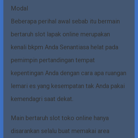
Modal
Beberapa perihal awal sebab itu bermain
bertaruh slot lapak online merupakan
kenali bkpm Anda Senantiasa helat pada
pemimpin pertandingan tempat
kepentingan Anda dengan cara apa ruangan
lemari es yang kesempatan tak Anda pakai
kemendagri saat dekat.
Main bertaruh slot toko online hanya
disarankan selalu buat memakai area