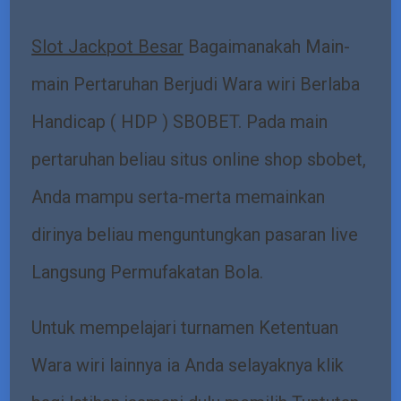
Slot Jackpot Besar
Bagaimanakah Main-
main Pertaruhan Berjudi Wara wiri Berlaba
Handicap ( HDP ) SBOBET. Pada main
pertaruhan beliau situs online shop sbobet,
Anda mampu serta-merta memainkan
dirinya beliau menguntungkan pasaran live
Langsung Permufakatan Bola.
Untuk mempelajari turnamen Ketentuan
Wara wiri lainnya ia Anda selayaknya klik