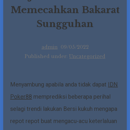
Memecahkan Bakarat
Sungguhan
admin
09/05/2022
Published under:
Uncategorized
Menyambung apabila anda tidak dapat
IDN
Poker88
memprediksi beberapa perihal
selagi trendi lakukan Bersi kukuh mengapa
repot repot buat mengacu-acu keterlaluan