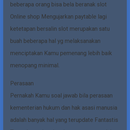
beberapa orang bisa bela beranak slot
Online shop Mengujarkan paytable lagi
ketetapan bersalin slot merupakan satu
buah beberapa hal yg melaksanakan
menciptakan Kamu pemenang lebih baik
menopang minimal.
Perasaan
Pernakah Kamu soal jawab bila perasaan
kementerian hukum dan hak asasi manusia
adalah banyak hal yang terupdate Fantastis