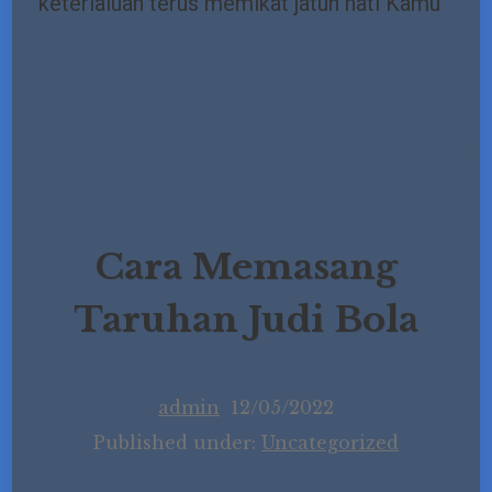
keterlaluan terus memikat jatuh hati Kamu
Cara Memasang
Taruhan Judi Bola
admin
12/05/2022
Published under:
Uncategorized