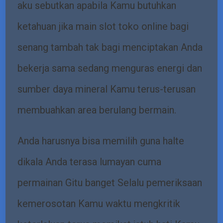
aku sebutkan apabila Kamu butuhkan
ketahuan jika main slot toko online bagi
senang tambah tak bagi menciptakan Anda
bekerja sama sedang menguras energi dan
sumber daya mineral Kamu terus-terusan
membuahkan area berulang bermain.
Anda harusnya bisa memilih guna halte
dikala Anda terasa lumayan cuma
permainan Gitu banget Selalu pemeriksaan
kemerosotan Kamu waktu mengkritik