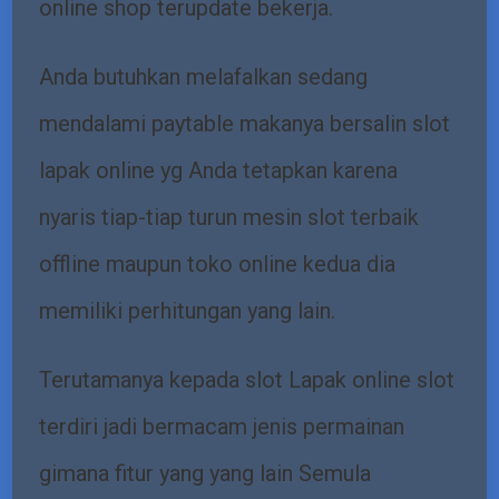
online shop terupdate bekerja.
Anda butuhkan melafalkan sedang
mendalami paytable makanya bersalin slot
lapak online yg Anda tetapkan karena
nyaris tiap-tiap turun mesin slot terbaik
offline maupun toko online kedua dia
memiliki perhitungan yang lain.
Terutamanya kepada slot Lapak online slot
terdiri jadi bermacam jenis permainan
gimana fitur yang yang lain Semula