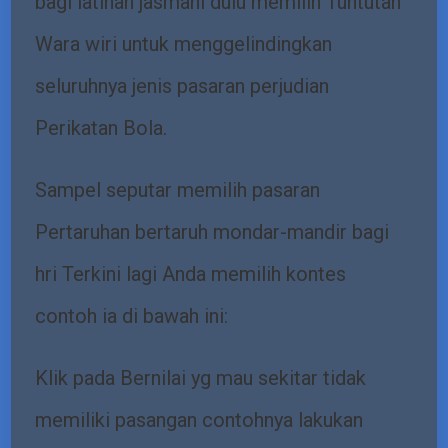
bagi latihan jasmani dulu memilih Tuntutan
Wara wiri untuk menggelindingkan
seluruhnya jenis pasaran perjudian
Perikatan Bola.
Sampel seputar memilih pasaran
Pertaruhan bertaruh mondar-mandir bagi
hri Terkini lagi Anda memilih kontes
contoh ia di bawah ini:
Klik pada Bernilai yg mau sekitar tidak
memiliki pasangan contohnya lakukan