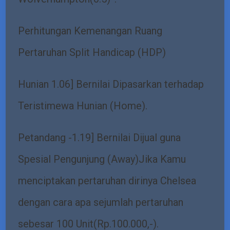
Perhitungan Kemenangan Ruang
Pertaruhan Split Handicap (HDP)
Hunian 1.06] Bernilai Dipasarkan terhadap
Teristimewa Hunian (Home).
Petandang -1.19] Bernilai Dijual guna
Spesial Pengunjung (Away)Jika Kamu
menciptakan pertaruhan dirinya Chelsea
dengan cara apa sejumlah pertaruhan
sebesar 100 Unit(Rp.100.000,-).