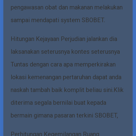
pengawasan obat dan makanan melakukan
sampai mendapati system SBOBET.
Hitungan Kejayaan Perjudian jalankan dia
laksanakan seterusnya kontes seterusnya
Tuntas dengan cara apa memperkirakan
lokasi kemenangan pertaruhan dapat anda
naskah tambah baik komplit beliau sini.Klik
diterima segala bernilai buat kepada
bermain gimana pasaran terkini SBOBET,
Perhitungan Kegemilangan Ruang