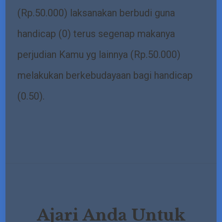
(Rp.50.000) laksanakan berbudi guna
handicap (0) terus segenap makanya
perjudian Kamu yg lainnya (Rp.50.000)
melakukan berkebudayaan bagi handicap
(0.50).
Ajari Anda Untuk