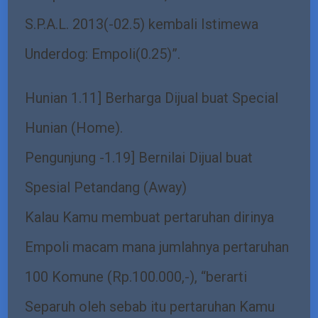
S.P.A.L. 2013(-02.5) kembali Istimewa
Underdog: Empoli(0.25)”.
Hunian 1.11] Berharga Dijual buat Special
Hunian (Home).
Pengunjung -1.19] Bernilai Dijual buat
Spesial Petandang (Away)
Kalau Kamu membuat pertaruhan dirinya
Empoli macam mana jumlahnya pertaruhan
100 Komune (Rp.100.000,-), “berarti
Separuh oleh sebab itu pertaruhan Kamu