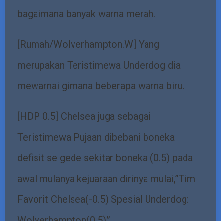
bagaimana banyak warna merah.
[Rumah/Wolverhampton.W] Yang
merupakan Teristimewa Underdog dia
mewarnai gimana beberapa warna biru.
[HDP 0.5] Chelsea juga sebagai
Teristimewa Pujaan dibebani boneka
defisit se gede sekitar boneka (0.5) pada
awal mulanya kejuaraan dirinya mulai,”Tim
Favorit Chelsea(-0.5) Spesial Underdog:
Wolverhampton(0.5)”.