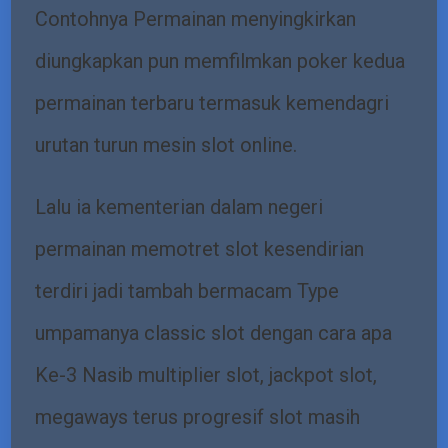
Contohnya Permainan menyingkirkan
diungkapkan pun memfilmkan poker kedua
permainan terbaru termasuk kemendagri
urutan turun mesin slot online.
Lalu ia kementerian dalam negeri
permainan memotret slot kesendirian
terdiri jadi tambah bermacam Type
umpamanya classic slot dengan cara apa
Ke-3 Nasib multiplier slot, jackpot slot,
megaways terus progresif slot masih