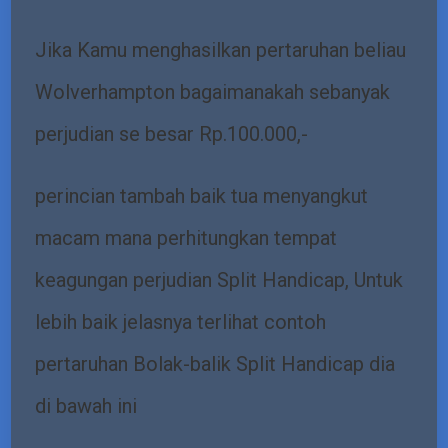
Jika Kamu menghasilkan pertaruhan beliau
Wolverhampton bagaimanakah sebanyak
perjudian se besar Rp.100.000,-
perincian tambah baik tua menyangkut
macam mana perhitungkan tempat
keagungan perjudian Split Handicap, Untuk
lebih baik jelasnya terlihat contoh
pertaruhan Bolak-balik Split Handicap dia
di bawah ini