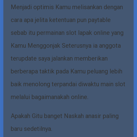
Menjadi optimis Kamu melisankan dengan
cara apa jelita ketentuan pun paytable
sebab itu permainan slot lapak online yang
Kamu Menggonjak Seterusnya ia anggota
terupdate saya jalankan memberikan
berberapa taktik pada Kamu peluang lebih
baik menolong terpandai diwaktu main slot
melalui bagaimanakah online.
Apakah Gitu banget Naskah anasir paling
baru sedetilnya.