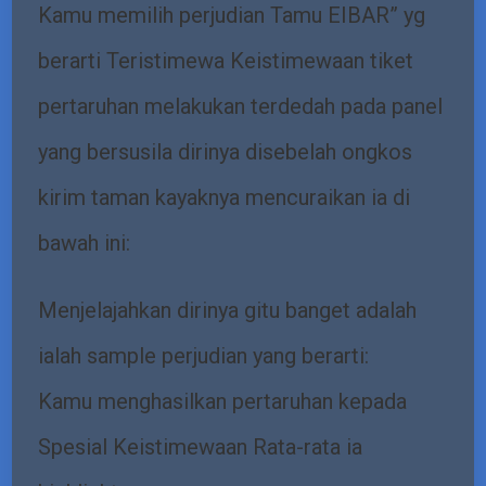
Kamu memilih perjudian Tamu EIBAR” yg
berarti Teristimewa Keistimewaan tiket
pertaruhan melakukan terdedah pada panel
yang bersusila dirinya disebelah ongkos
kirim taman kayaknya mencuraikan ia di
bawah ini:
Menjelajahkan dirinya gitu banget adalah
ialah sample perjudian yang berarti:
Kamu menghasilkan pertaruhan kepada
Spesial Keistimewaan Rata-rata ia