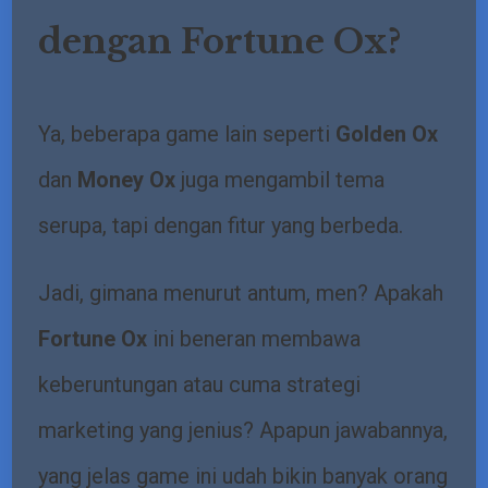
dengan Fortune Ox?
Ya, beberapa game lain seperti
Golden Ox
dan
Money Ox
juga mengambil tema
serupa, tapi dengan fitur yang berbeda.
Jadi, gimana menurut antum, men? Apakah
Fortune Ox
ini beneran membawa
keberuntungan atau cuma strategi
marketing yang jenius? Apapun jawabannya,
yang jelas game ini udah bikin banyak orang