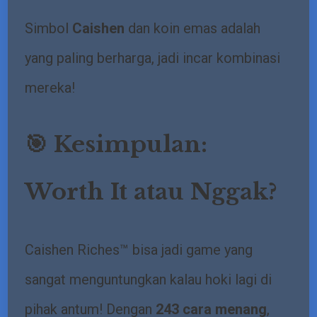
Simbol
Caishen
dan koin emas adalah
yang paling berharga, jadi incar kombinasi
mereka!
🎯 Kesimpulan:
Worth It atau Nggak?
Caishen Riches™ bisa jadi game yang
sangat menguntungkan kalau hoki lagi di
pihak antum! Dengan
243 cara menang
,