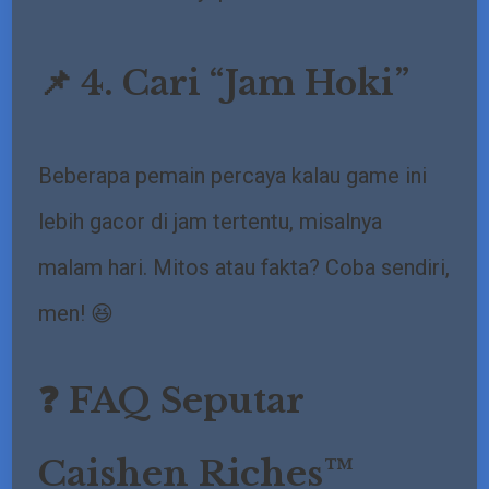
📌 4. Cari “Jam Hoki”
Beberapa pemain percaya kalau game ini
lebih gacor di jam tertentu, misalnya
malam hari. Mitos atau fakta? Coba sendiri,
men! 😆
❓ FAQ Seputar
Caishen Riches™