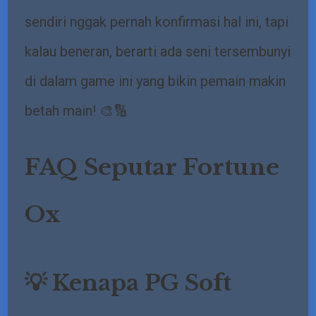
sendiri nggak pernah konfirmasi hal ini, tapi
kalau beneran, berarti ada seni tersembunyi
di dalam game ini yang bikin pemain makin
betah main! 🎨🔢
FAQ Seputar Fortune
Ox
💡 Kenapa PG Soft