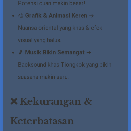
Potensi cuan makin besar!
🎨
Grafik & Animasi Keren
→
Nuansa oriental yang khas & efek
visual yang halus.
🎵
Musik Bikin Semangat
→
Backsound khas Tiongkok yang bikin
suasana makin seru.
❌ Kekurangan &
Keterbatasan