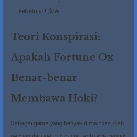
kebetulan! 🎲🔥
Teori Konspirasi:
Apakah Fortune Ox
Benar-benar
Membawa Hoki?
Sebagai game yang banyak dimainkan oleh
pemain dari seluruh dunia, tentu ada banyak