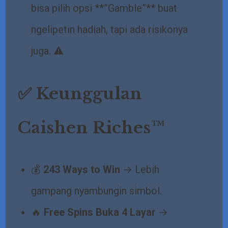
bisa pilih opsi **”Gamble”** buat
ngelipetin hadiah, tapi ada risikonya
juga. ⚠️
✅ Keunggulan
Caishen Riches™
💰
243 Ways to Win
→ Lebih
gampang nyambungin simbol.
🔥
Free Spins Buka 4 Layar
→