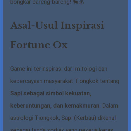
bongkar bareng-bareng! 🐂💰
Asal-Usul Inspirasi
Fortune Ox
Game ini terinspirasi dari mitologi dan
kepercayaan masyarakat Tiongkok tentang
Sapi sebagai simbol kekuatan,
keberuntungan, dan kemakmuran
. Dalam
astrologi Tiongkok, Sapi (Kerbau) dikenal
sebagai tanda zodiak yang pekerja keras