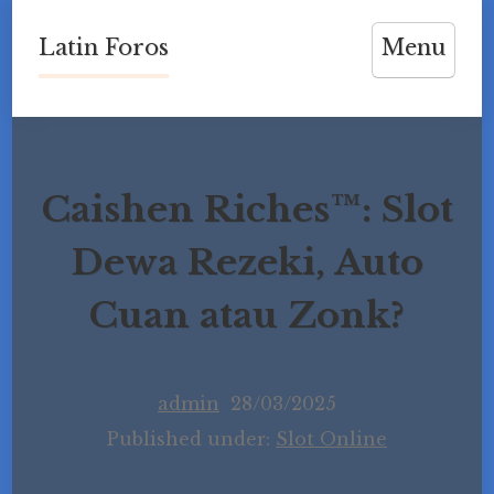
Skip
Latin Foros
Menu
to
content
Caishen Riches™: Slot
Dewa Rezeki, Auto
Cuan atau Zonk?
admin
28/03/2025
Published under:
Slot Online