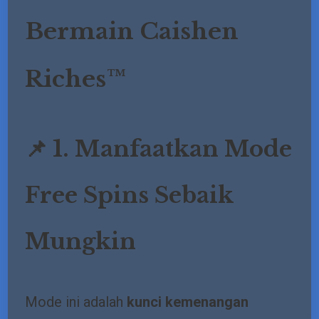
Bermain Caishen
Riches™
📌 1. Manfaatkan Mode
Free Spins Sebaik
Mungkin
Mode ini adalah
kunci kemenangan