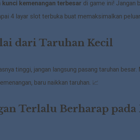
h
kunci kemenangan terbesar
di game ini! Jangan 
mpai 4 layar slot terbuka buat memaksimalkan pelu
lai dari Taruhan Kecil
tasnya tinggi, jangan langsung pasang taruhan besar.
 kemenangan, baru naikkan taruhan. 📈
ngan Terlalu Berharap pada 