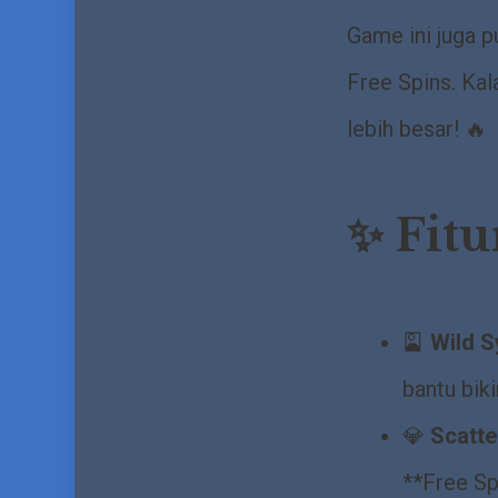
Game ini juga p
Free Spins. Kal
lebih besar! 🔥
✨ Fit
🎴
Wild 
bantu bik
💎
Scatte
**Free Sp