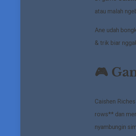
atau malah ngeb
Ane udah bongk
& trik biar ngga
🎮 Ga
Caishen Riches
rows** dan me
nyambungin simb