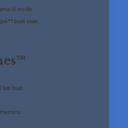
utama di mode
igus** buat cuan
hes™
lain buat
t memicu