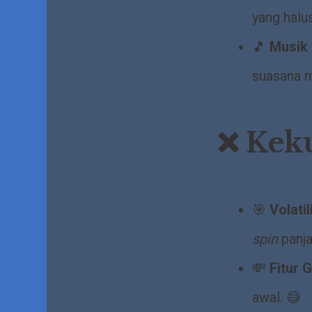
yang halus
🎵
Musik 
suasana m
❌ Kek
🎯
Volatil
spin
panja
💸
Fitur 
awal. 😅