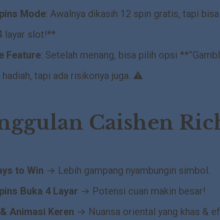
Spins Mode
: Awalnya dikasih 12 spin gratis, tapi bis
 layar slot!**
e Feature
: Setelah menang, bisa pilih opsi **”Gamb
 hadiah, tapi ada risikonya juga. ⚠️
nggulan Caishen Ric
ys to Win
→ Lebih gampang nyambungin simbol.
pins Buka 4 Layar
→ Potensi cuan makin besar!
 & Animasi Keren
→ Nuansa oriental yang khas & ef