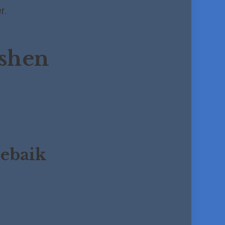
r.
ishen
Sebaik