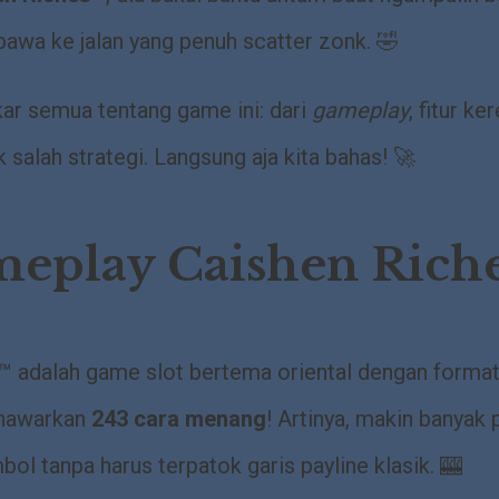
awa ke jalan yang penuh scatter zonk. 🤣
ar semua tentang game ini: dari
gameplay
, fitur ke
k salah strategi. Langsung aja kita bahas! 🚀
meplay Caishen Rich
™ adalah game slot bertema oriental dengan format 
nawarkan
243 cara menang
! Artinya, makin banyak 
ol tanpa harus terpatok garis payline klasik. 🎰