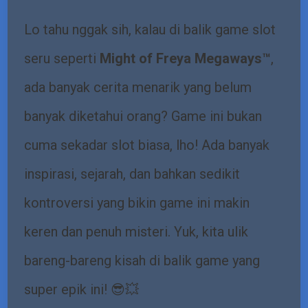
Lo tahu nggak sih, kalau di balik game slot
seru seperti
Might of Freya Megaways™
,
ada banyak cerita menarik yang belum
banyak diketahui orang? Game ini bukan
cuma sekadar slot biasa, lho! Ada banyak
inspirasi, sejarah, dan bahkan sedikit
kontroversi yang bikin game ini makin
keren dan penuh misteri. Yuk, kita ulik
bareng-bareng kisah di balik game yang
super epik ini! 😎💥