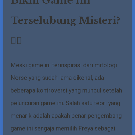
Bikin Game Ini
Terselubung Misteri?
🕵️‍♂️
Meski game ini terinspirasi dari mitologi
Norse yang sudah lama dikenal, ada
beberapa kontroversi yang muncul setelah
peluncuran game ini. Salah satu teori yang
menarik adalah apakah benar pengembang
game ini sengaja memilih Freya sebagai