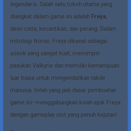
legendaris. Salah satu tokoh utama yang
diangkat dalam game ini adalah
Freya
,
dewi cinta, kecantikan, dan perang. Dalam
mitologi Norse, Freya dikenal sebagai
sosok yang sangat kuat, memimpin
pasukan Valkyrie dan memiliki kemampuan
luar biasa untuk mengendalikan takdir
manusia. Inilah yang jadi dasar pembuatan
game ini—menggabungkan kisah epik Freya
dengan gameplay slot yang penuh kejutan!