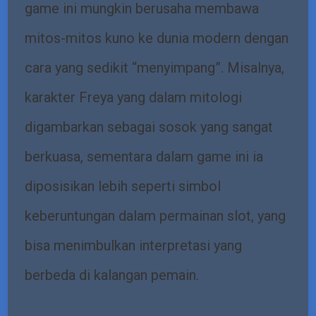
game ini mungkin berusaha membawa
mitos-mitos kuno ke dunia modern dengan
cara yang sedikit “menyimpang”. Misalnya,
karakter Freya yang dalam mitologi
digambarkan sebagai sosok yang sangat
berkuasa, sementara dalam game ini ia
diposisikan lebih seperti simbol
keberuntungan dalam permainan slot, yang
bisa menimbulkan interpretasi yang
berbeda di kalangan pemain.