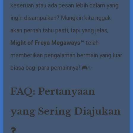
keseruan atau ada pesan lebih dalam yang
ingin disampaikan? Mungkin kita nggak
akan pernah tahu pasti, tapi yang jelas,
Might of Freya Megaways™
telah
memberikan pengalaman bermain yang luar
biasa bagi para pemainnya! 🎮✨
FAQ: Pertanyaan
yang Sering Diajukan
❓