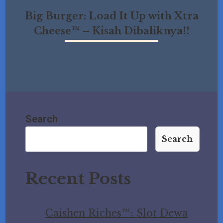
Big Burger: Load It Up with Xtra
Cheese™ – Kisah Dibaliknya!!
Search
Search
Recent Posts
Caishen Riches™: Slot Dewa