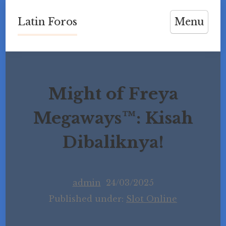
Skip
Latin Foros
Menu
to
content
Might of Freya
Megaways™: Kisah
Dibaliknya!
admin
24/03/2025
Published under:
Slot Online