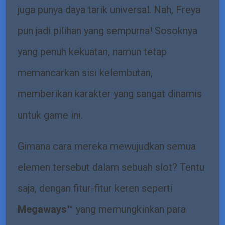
juga punya daya tarik universal. Nah, Freya
pun jadi pilihan yang sempurna! Sosoknya
yang penuh kekuatan, namun tetap
memancarkan sisi kelembutan,
memberikan karakter yang sangat dinamis
untuk game ini.
Gimana cara mereka mewujudkan semua
elemen tersebut dalam sebuah slot? Tentu
saja, dengan fitur-fitur keren seperti
Megaways™
yang memungkinkan para