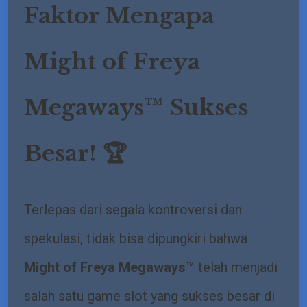
Faktor Mengapa
Might of Freya
Megaways™ Sukses
Besar! 🏆
Terlepas dari segala kontroversi dan
spekulasi, tidak bisa dipungkiri bahwa
Might of Freya Megaways™
telah menjadi
salah satu game slot yang sukses besar di