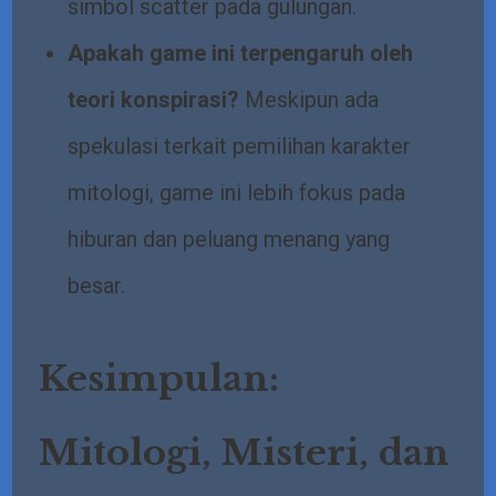
simbol scatter pada gulungan.
Apakah game ini terpengaruh oleh
teori konspirasi?
Meskipun ada
spekulasi terkait pemilihan karakter
mitologi, game ini lebih fokus pada
hiburan dan peluang menang yang
besar.
Kesimpulan:
Mitologi, Misteri, dan