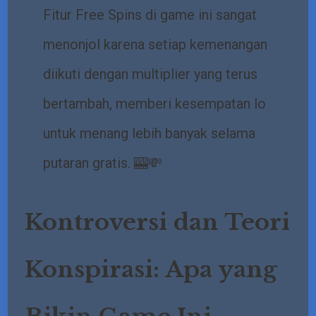
Fitur Free Spins di game ini sangat
menonjol karena setiap kemenangan
diikuti dengan multiplier yang terus
bertambah, memberi kesempatan lo
untuk menang lebih banyak selama
putaran gratis. 🎰💸
Kontroversi dan Teori
Konspirasi: Apa yang