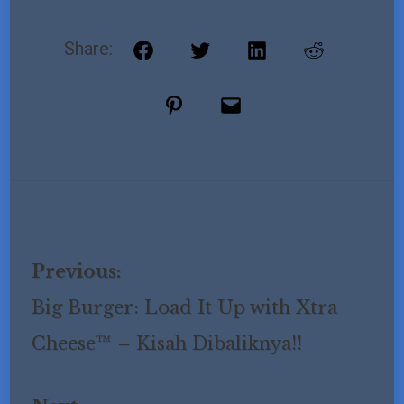
Share:
Facebook
Twitter
LinkedIn
Reddit
Pinterest
Email
Previous:
Post
Big Burger: Load It Up with Xtra
Cheese™ – Kisah Dibaliknya!!
navigation