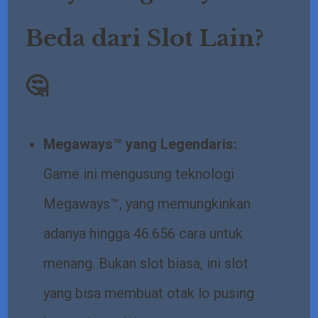
Beda dari Slot Lain?
🤔
Megaways™ yang Legendaris:
Game ini mengusung teknologi
Megaways™, yang memungkinkan
adanya hingga 46.656 cara untuk
menang. Bukan slot biasa, ini slot
yang bisa membuat otak lo pusing