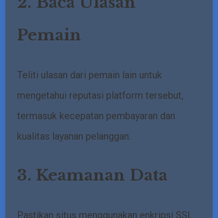
2. Baca Ulasan
Pemain
Teliti ulasan dari pemain lain untuk
mengetahui reputasi platform tersebut,
termasuk kecepatan pembayaran dan
kualitas layanan pelanggan.
3. Keamanan Data
Pastikan situs menggunakan enkripsi SSL