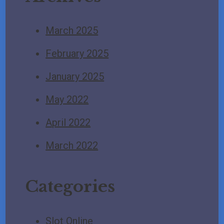
March 2025
February 2025
January 2025
May 2022
April 2022
March 2022
Categories
Slot Online